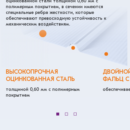
оцинкованной стали толщиной 0,60 мм с
полимерным покрытием, в сечении имеются
специальные ребра жесткости, которые
обеспечивают превосходную устойчивость к
механическим воздействиям.
ВЫСОКОПРОЧНАЯ
ДВОЙНОЙ
ОЦИНКОВАННАЯ СТАЛЬ
ФАЛЬЦ С
толщиной 0,60 мм с полимерным
обеспечива
покрытием