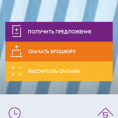
ПОЛУЧИТЬ ПРЕДЛОЖЕНИЕ
СКАЧАТЬ БРОШЮРУ
РАССЧИТАТЬ ОНЛАЙН