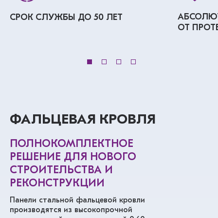
АБСОЛЮ
СРОК СЛУЖБЫ ДО 50 ЛЕТ
ОТ ПРОТ
ФАЛЬЦЕВАЯ КРОВЛЯ
ПОЛНОКОМПЛЕКТНОЕ
РЕШЕНИЕ ДЛЯ НОВОГО
СТРОИТЕЛЬСТВА И
РЕКОНСТРУКЦИИ
Панели стальной фальцевой кровли
производятся из высокопрочной