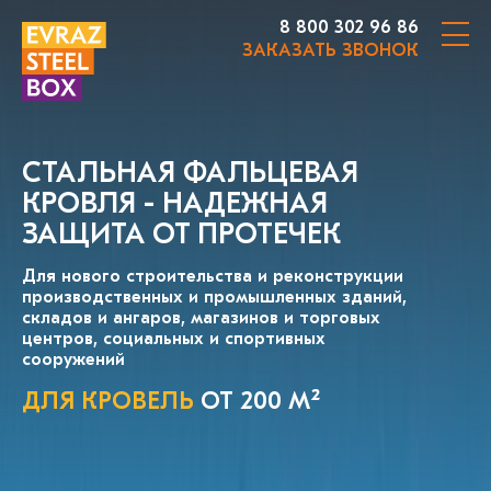
8 800 302 96 86
ЗАКАЗАТЬ ЗВОНОК
CТАЛЬНАЯ ФАЛЬЦЕВАЯ
КРОВЛЯ - НАДЕЖНАЯ
ЗАЩИТА ОТ ПРОТЕЧЕК
Для нового строительства и реконструкции
производственных и промышленных зданий,
складов и ангаров, магазинов и торговых
центров, социальных и спортивных
сооружений
ДЛЯ КРОВЕЛЬ
ОТ 200 М²