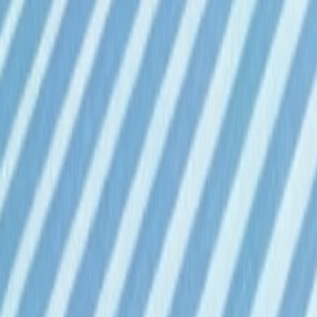
Privacy notice