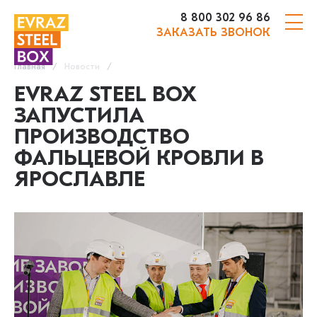
8 800 302 96 86
ЗАКАЗАТЬ ЗВОНОК
Главная
Новости
EVRAZ STEEL BOX
ЗАПУСТИЛА
ПРОИЗВОДСТВО
ФАЛЬЦЕВОЙ КРОВЛИ В
ЯРОСЛАВЛЕ