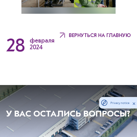
ВЕРНУТЬСЯ НА ГЛАВНУЮ
28
февраля
2024
Privacy notice
У ВАС ОСТАЛИСЬ ВОПРОСЫ?