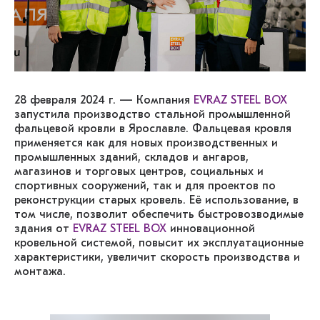
28 февраля 2024 г. — Компания
EVRAZ STEEL BOX
запустила производство стальной промышленной
фальцевой кровли в Ярославле. Фальцевая кровля
применяется как для новых производственных и
промышленных зданий, складов и ангаров,
магазинов и торговых центров, социальных и
спортивных сооружений, так и для проектов по
реконструкции старых кровель. Её использование, в
том числе, позволит обеспечить быстровозводимые
здания от
EVRAZ STEEL BOX
инновационной
кровельной системой, повысит их эксплуатационные
характеристики, увеличит скорость производства и
монтажа.