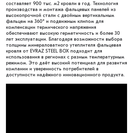
составляет 900 тыс. м2 кровли в год. Технология
производства и монтажа фальцевых панелей из
высокопрочной стали с двойным вертикальным
фальцем на 360° и подвижным клипом для
компенсации термического напряжения
обеспечивают высокую герметичность и более 30
лет эксплуатации. Благодаря возможности выбора
толщины минераловатного утеплителя фальцевая
кровля от EVRAZ STEEL BOX подходит для
использования в регионах с разным температурным
режимом. Это даёт высокий потенциал для развития
компании и уверенность потребителей в
доступности надёжного инновационного продукта.