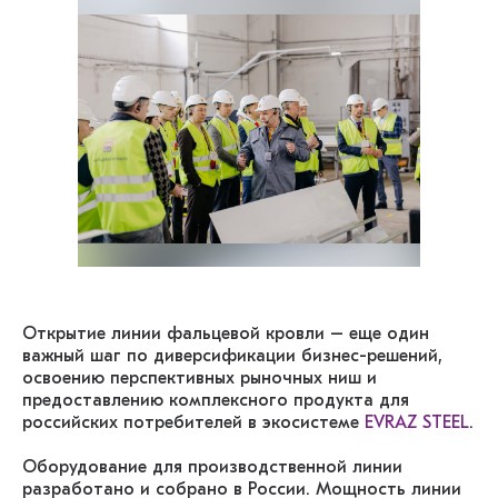
Открытие линии фальцевой кровли – еще один
важный шаг по диверсификации бизнес-решений,
освоению перспективных рыночных ниш и
предоставлению комплексного продукта для
российских потребителей в экосистеме
EVRAZ STEEL
.
Оборудование для производственной линии
разработано и собрано в России. Мощность линии