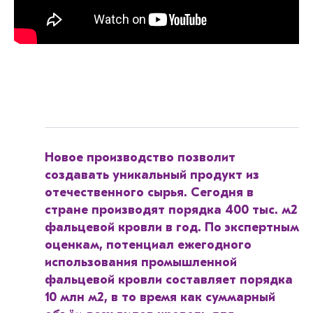
Новое производство позволит
создавать уникальный продукт из
отечественного сырья. Сегодня в
стране производят порядка 400 тыс. м2
фальцевой кровли в год. По экспертным
оценкам, потенциал ежегодного
использования промышленной
фальцевой кровли составляет порядка
10 млн м2, в то время как суммарный