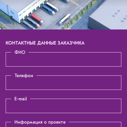
КОНТАКТНЫЕ ДАННЫЕ ЗАКАЗЧИКА
ФИО
Телефон
E-mail
Информация о проекте