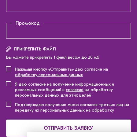
Промокод
ПРИКРЕПИТЬ ФАЙЛ
Вы можете прикрепить 1 файл весом до 20 мб
Нажимая кнопку «Отправить» даю
согласие на
обработку персональных данных
Я даю
согласие
на получение информационных и
рекламных сообщений и
согласие
на обработку
персональных данных для этих целей
Подтверждаю получение мною согласия третьих лиц на
передачу их персональных данных на обработку
ОТПРАВИТЬ ЗАЯВКУ