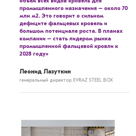
объём всех видов кровель для
промышленного назначения – около 70
млн м2. Это говорит о сильном
дефиците фальцевых кровель и
большом потенциале роста. В планах
компании – стать лидером рынка
промышленной фальцевой кровли к
2028 году»
Леонид Лазуткин
генеральный директор EVRAZ STEEL BOX