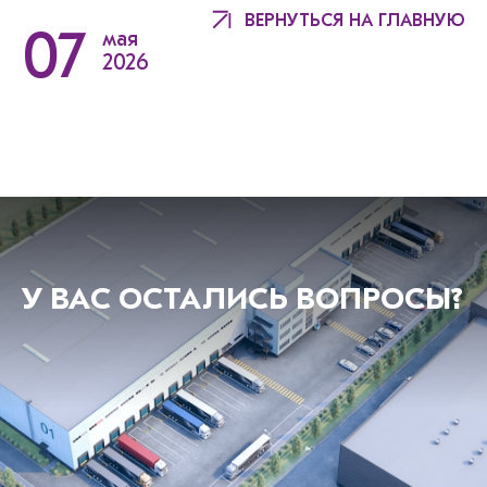
ВЕРНУТЬСЯ НА ГЛАВНУЮ
07
мая
2026
У ВАС ОСТАЛИСЬ ВОПРОСЫ?