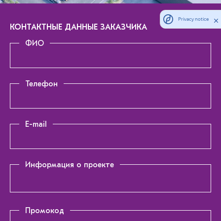
Privacy notice
КОНТАКТНЫЕ ДАННЫЕ ЗАКАЗЧИКА
ФИО
Телефон
E-mail
Информация о проекте
Промокод