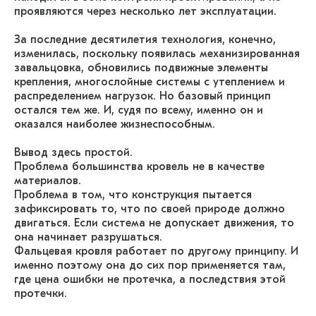
проявляются через несколько лет эксплуатации.
За последние десятилетия технология, конечно,
изменилась, поскольку появилась механизированная
завальцовка, обновились подвижные элементы
крепления, многослойные системы с утеплением и
распределением нагрузок. Но базовый принцип
остался тем же. И, судя по всему, именно он и
оказался наиболее жизнеспособным.
Вывод здесь простой.
Проблема большинства кровель не в качестве
материалов.
Проблема в том, что конструкция пытается
зафиксировать то, что по своей природе должно
двигаться. Если система не допускает движения, то
она начинает разрушаться.
Фальцевая кровля работает по другому принципу. И
именно поэтому она до сих пор применяется там,
где цена ошибки не протечка, а последствия этой
протечки.