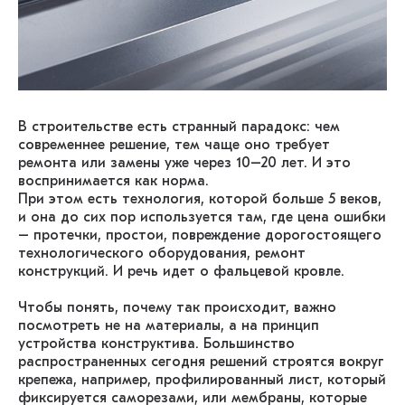
В строительстве есть странный парадокс: чем
современнее решение, тем чаще оно требует
ремонта или замены уже через 10–20 лет. И это
воспринимается как норма.
При этом есть технология, которой больше 5 веков,
и она до сих пор используется там, где цена ошибки
– протечки, простои, повреждение дорогостоящего
технологического оборудования, ремонт
конструкций. И речь идет о фальцевой кровле.
Чтобы понять, почему так происходит, важно
посмотреть не на материалы, а на принцип
устройства конструктива. Большинство
распространенных сегодня решений строятся вокруг
крепежа, например, профилированный лист, который
фиксируется саморезами, или мембраны, которые