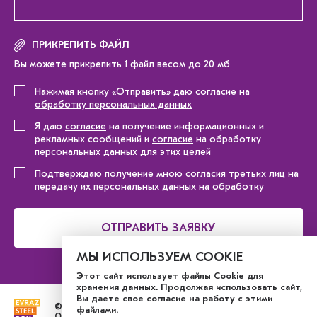
ПРИКРЕПИТЬ ФАЙЛ
Вы можете прикрепить 1 файл весом до 20 мб
Нажимая кнопку «Отправить» даю
согласие на
обработку персональных данных
Я даю
согласие
на получение информационных и
рекламных сообщений и
согласие
на обработку
персональных данных для этих целей
Подтверждаю получение мною согласия третьих лиц на
передачу их персональных данных на обработку
ОТПРАВИТЬ ЗАЯВКУ
МЫ ИСПОЛЬЗУЕМ COOKIE
Этот сайт использует файлы Cookie для
хранения данных. Продолжая использовать сайт,
Вы даете свое согласие на работу с этими
© 2026
файлами.
ООО «ЕВРАЗ СТИЛ БОКС»