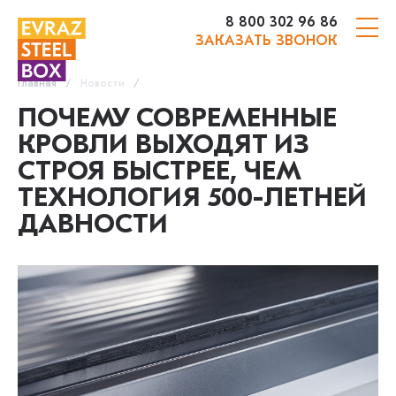
8 800 302 96 86
ЗАКАЗАТЬ ЗВОНОК
Главная
Новости
ПОЧЕМУ СОВРЕМЕННЫЕ
КРОВЛИ ВЫХОДЯТ ИЗ
СТРОЯ БЫСТРЕЕ, ЧЕМ
ТЕХНОЛОГИЯ 500-ЛЕТНЕЙ
ДАВНОСТИ