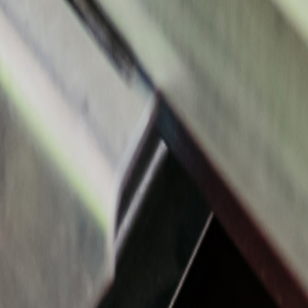
Privacy notice