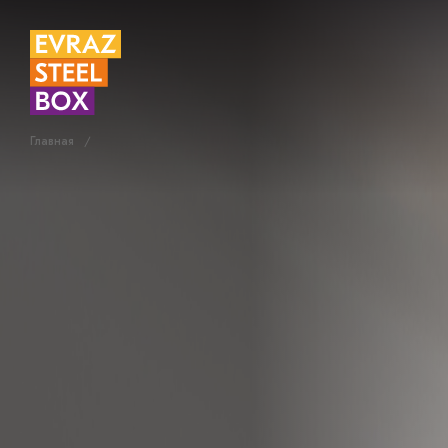
Главная