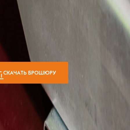
СКАЧАТЬ БРОШЮРУ