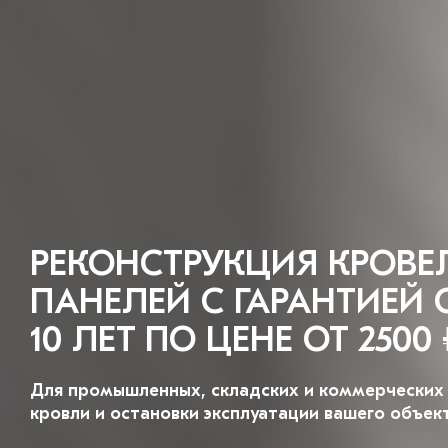
РЕКОНСТРУКЦИЯ КРОВЕ
ПАНЕЛЕЙ С ГАРАНТИЕЙ 
10 ЛЕТ ПО ЦЕНЕ ОТ 2500
Для промышленных, складских и коммерческих
кровли и остановки эксплуатации вашего объек