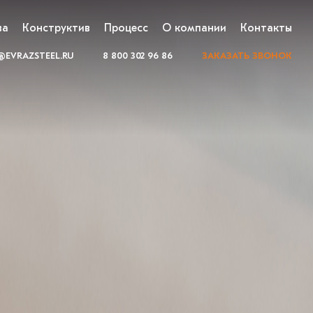
ва
Конструктив
Процесс
О компании
Контакты
EVRAZSTEEL.RU
8 800 302 96 86
ЗАКАЗАТЬ ЗВОНОК