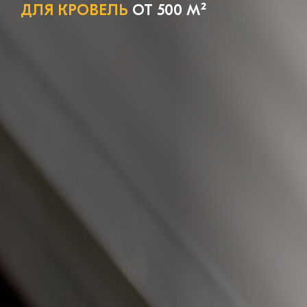
ДЛЯ КРОВЕЛЬ
ОТ 500 М²