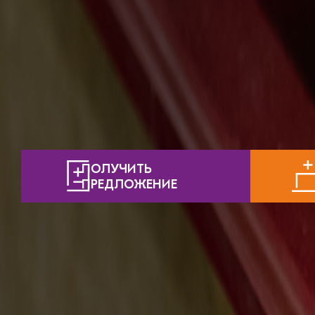
ПОЛУЧИТЬ
ПРЕДЛОЖЕНИЕ